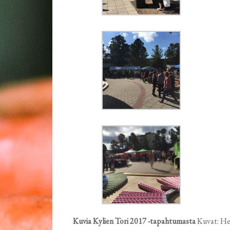
Kuvia Kylien Tori 2017 -tapahtumasta
Kuvat: H