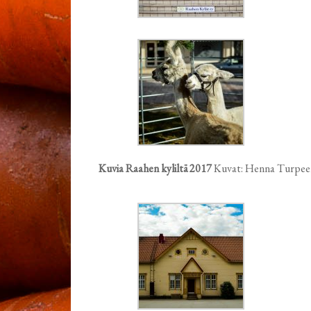
Kuvia Raahen kyliltä 2017
Kuvat: Henna Turpee