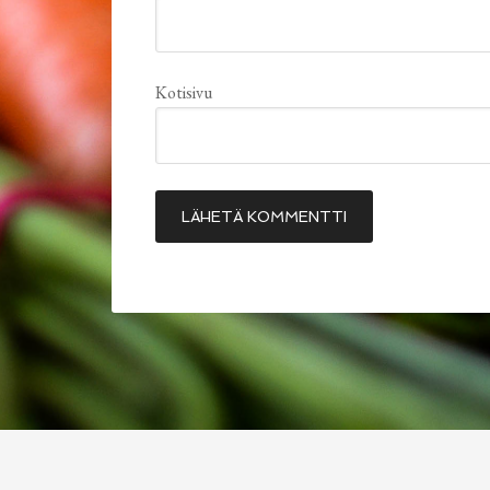
Kotisivu