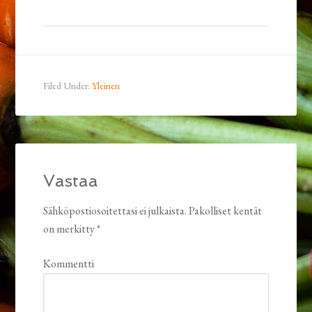
Filed Under:
Yleinen
Vastaa
Sähköpostiosoitettasi ei julkaista.
Pakolliset kentät
on merkitty
*
Kommentti